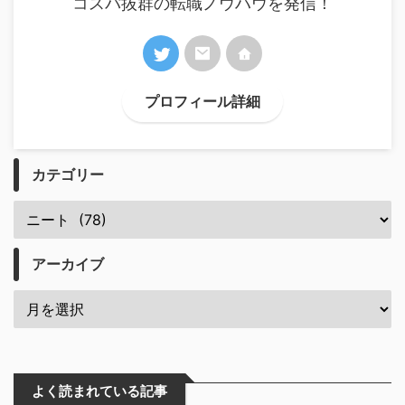
コスパ抜群の転職ノウハウを発信！
プロフィール詳細
カテゴリー
アーカイブ
よく読まれている記事