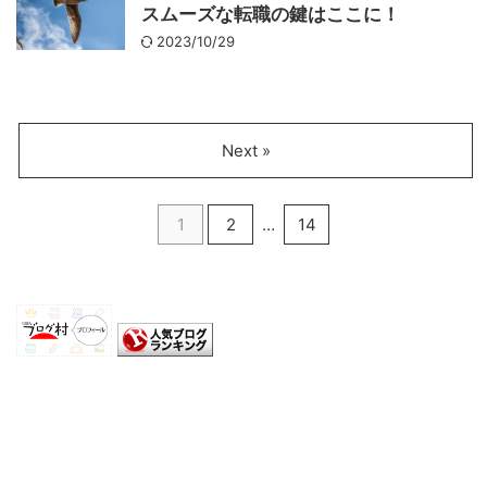
スムーズな転職の鍵はここに！
2023/10/29
Next »
1
2
…
14