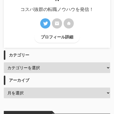
コスパ抜群の転職ノウハウを発信！
プロフィール詳細
カテゴリー
アーカイブ