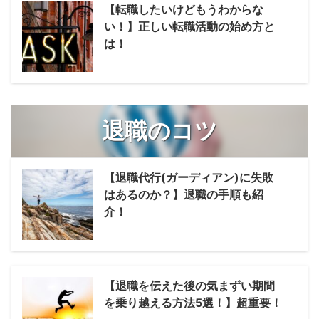
【転職したいけどもうわからな
い！】正しい転職活動の始め方と
は！
退職のコツ
【退職代行(ガーディアン)に失敗
はあるのか？】退職の手順も紹
介！
【退職を伝えた後の気まずい期間
を乗り越える方法5選！】超重要！