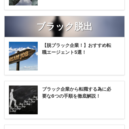
ブラック脱出
【脱ブラック企業！】おすすめ転
職エージェント5選！
ブラック企業から転職する為に必
要な6つの手順を徹底解説！