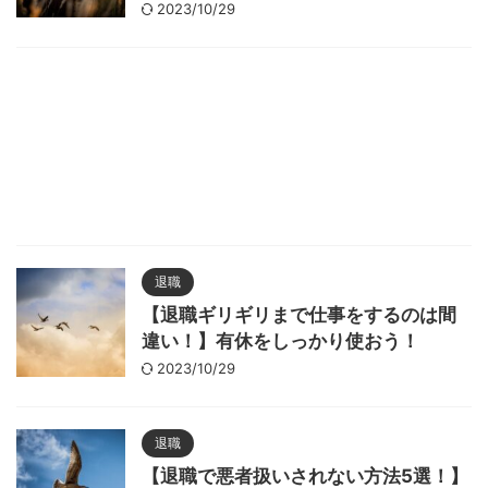
2023/10/29
退職
【退職ギリギリまで仕事をするのは間
違い！】有休をしっかり使おう！
2023/10/29
退職
【退職で悪者扱いされない方法5選！】