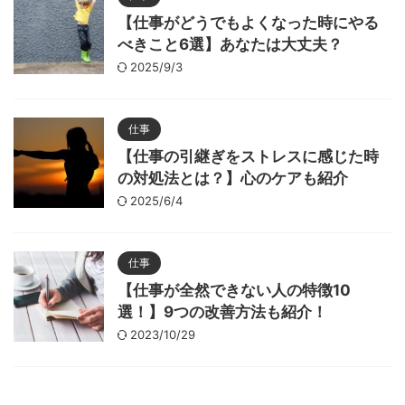
【仕事がどうでもよくなった時にやる
べきこと6選】あなたは大丈夫？
2025/9/3
仕事
【仕事の引継ぎをストレスに感じた時
の対処法とは？】心のケアも紹介
2025/6/4
仕事
【仕事が全然できない人の特徴10
選！】9つの改善方法も紹介！
2023/10/29