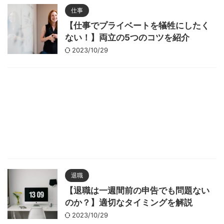
仕事
【仕事でプライベートを犠牲にしたく
ない！】両立の5つのコツを紹介
2023/10/29
退職
【退職は一週間前の申告でも問題ない
のか？】適切なタイミングを解説
2023/10/29