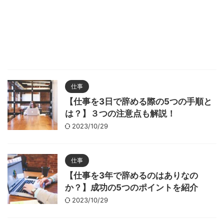
仕事
【仕事を3日で辞める際の5つの手順と
は？】３つの注意点も解説！
2023/10/29
仕事
【仕事を3年で辞めるのはありなの
か？】成功の5つのポイントを紹介
2023/10/29