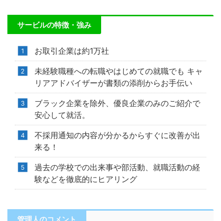
サービルの特徴・強み
お取引企業は約1万社
未経験職種への転職やはじめての就職でも キャ
リアアドバイザーが書類の添削からお手伝い
ブラック企業を除外、優良企業のみのご紹介で
安心して就活。
不採用通知の内容が分かるからすぐに改善が出
来る！
過去の学校での出来事や部活動、就職活動の経
験などを徹底的にヒアリング
管理人のコメント