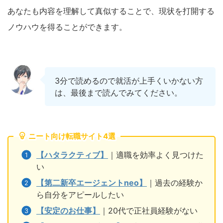
あなたも内容を理解して真似することで、現状を打開する
ノウハウを得ることができます。
3分で読めるので就活が上手くいかない方
は、最後まで読んでみてください。
ニート向け転職サイト4選
【ハタラクティブ】
｜適職を効率よく見つけた
い
【第二新卒エージェントneo】
｜過去の経験か
ら自分をアピールしたい
【安定のお仕事】
｜20代で正社員経験がない