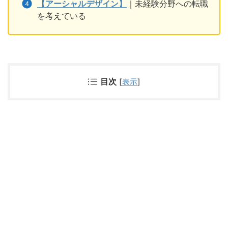
【アーシャルデザイン】
｜未経験分野への転職
を考えている
目次
[
表示
]