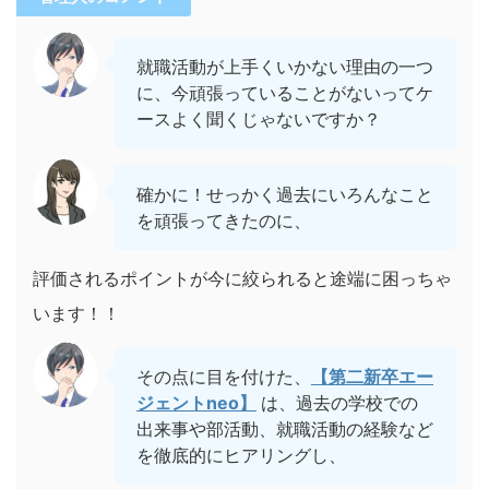
就職活動が上手くいかない理由の一つ
に、今頑張っていることがないってケ
ースよく聞くじゃないですか？
確かに！せっかく過去にいろんなこと
を頑張ってきたのに、
評価されるポイントが今に絞られると途端に困っちゃ
います！！
その点に目を付けた、
【第二新卒エー
ジェントneo】
は、過去の学校での
出来事や部活動、就職活動の経験など
を徹底的にヒアリングし、