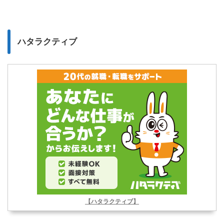
ハタラクティブ
【ハタラクティブ】