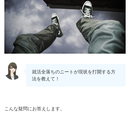
就活全落ちのニートが現状を打開する方
法を教えて！
こんな疑問にお答えします。