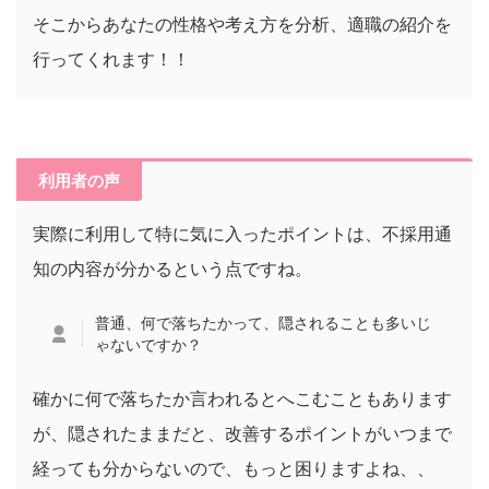
そこからあなたの性格や考え方を分析、適職の紹介を
行ってくれます！！
利用者の声
実際に利用して特に気に入ったポイントは、不採用通
知の内容が分かるという点ですね。
普通、何で落ちたかって、隠されることも多いじ
ゃないですか？
確かに何で落ちたか言われるとへこむこともあります
が、隠されたままだと、改善するポイントがいつまで
経っても分からないので、もっと困りますよね、、