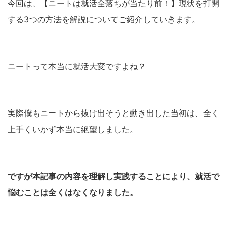
今回は、【ニートは就活全落ちが当たり前！】現状を打開
する3つの方法を解説についてご紹介していきます。
ニートって本当に就活大変ですよね？
実際僕もニートから抜け出そうと動き出した当初は、全く
上手くいかず本当に絶望しました。
ですが本記事の内容を理解し実践することにより、就活で
悩むことは全くはなくなりました。