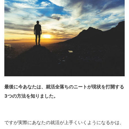
最後に今あなたは、就活全落ちのニートが現状を打開する
3つの方法を知りました。
ですが実際にあなたの就活が上手くいくようになるかは、