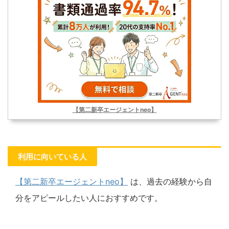
【第二新卒エージェントneo】
利用に向いている人
【第二新卒エージェントneo】
は、過去の経験から自
分をアピールしたい人におすすめです。