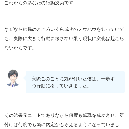
これからのあなたの行動次第です。
なぜなら結局のところいくら成功のノウハウを知っていて
も、実際に大きく行動に移さない限り現状に変化は起こら
ないからです。
実際このことに気が付いた僕は、一歩ず
つ行動に移していきました。
その結果元ニートでありながら何度も転職を成功させ、気
付けば何度でも楽に内定がもらえるようになっていまし