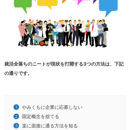
就活全落ちのニートが現状を打開する3つの方法は、下記
の通りです。
やみくもに企業に応募しない
固定概念を捨てる
楽に面接に通る方法を知る