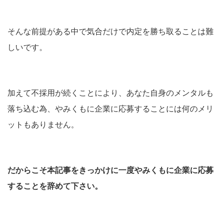
そんな前提がある中で気合だけで内定を勝ち取ることは難
しいです。
加えて不採用が続くことにより、あなた自身のメンタルも
落ち込む為、やみくもに企業に応募することには何のメリ
ットもありません。
だからこそ本記事をきっかけに一度やみくもに企業に応募
することを辞めて下さい。