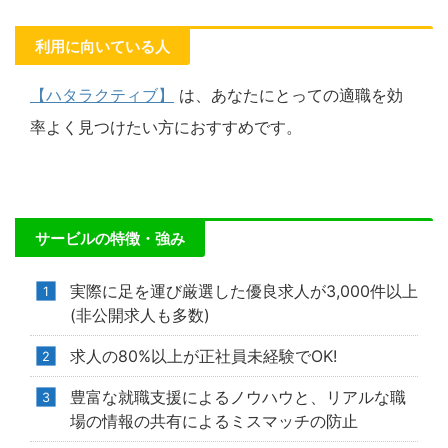
利用に向いている人
【ハタラクティブ】
は、あなたにとっての適職を効
率よく見つけたい方におすすめです。
サービルの特徴・強み
実際に足を運び厳選した優良求人が3,000件以上
(非公開求人も多数)
求人の80%以上が正社員未経験でOK!
豊富な就職支援によるノウハウと、リアルな職
場の情報の共有によるミスマッチの防止