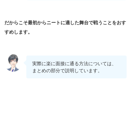
だからこそ最初からニートに適した舞台で戦うことをおす
すめします。
実際に楽に面接に通る方法については、
まとめの部分で説明しています。