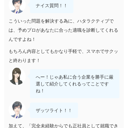
ナイス質問！！
こういった問題を解決する為に、ハタラクティブで
は、予めプロがあなたに合った適職を診断してくれる
んですよね！
もちろん内容としてもかなり手軽で、スマホでサクッ
と終わります！
へー！じゃあ私に合う企業を勝手に厳
選して紹介してくれるってことです
ね！
ザッツライト！！
加えて、「完全未経験からでも正社員として就職でき