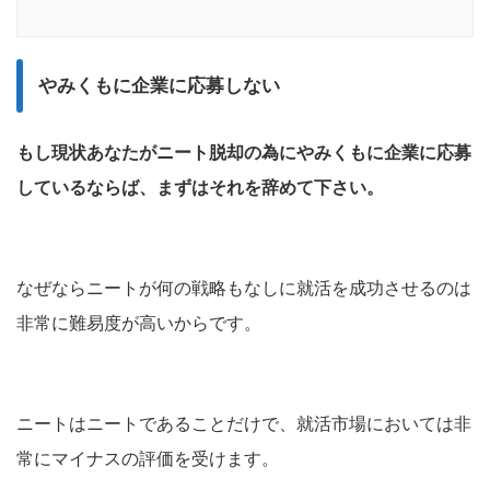
やみくもに企業に応募しない
もし現状あなたがニート脱却の為にやみくもに企業に応募
しているならば、まずはそれを辞めて下さい。
なぜならニートが何の戦略もなしに就活を成功させるのは
非常に難易度が高いからです。
ニートはニートであることだけで、就活市場においては非
常にマイナスの評価を受けます。