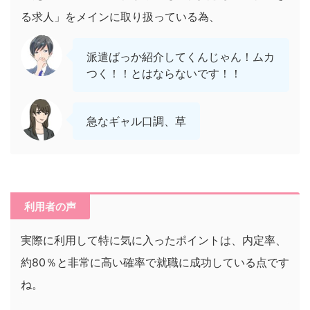
る求人」をメインに取り扱っている為、
派遣ばっか紹介してくんじゃん！ムカ
つく！！とはならないです！！
急なギャル口調、草
利用者の声
実際に利用して特に気に入ったポイントは、内定率、
約80％と非常に高い確率で就職に成功している点です
ね。