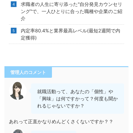
求職者の人生に寄り添った"自分発見カウンセリ
ング"で、一人ひとりに合った職種や企業のご紹
介
内定率80.4%と業界最高レベル(最短2週間で内
定獲得)
管理人のコメント
就職活動って、あなたの「個性」や
「興味」は何ですかって？何度も聞か
れるじゃないですか？
あれって正直かなりめんどくさくないですか？？