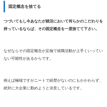
固定概念を捨てる
つづいてもし今あなたが就活において何らかのこだわりを
持っているならば、その固定概念を一度捨てて下さい。
なぜならその固定概念が足枷で就職活動が上手くいってい
ない可能性があるからです。
例えば極端ですがニートで経歴がないのにもかかわらず、
絶対に大企業に勤めようと決意しているです。