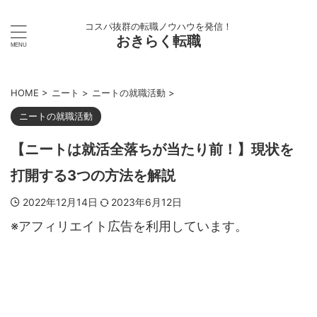
コスパ抜群の転職ノウハウを発信！
おきらく転職
HOME
>
ニート
>
ニートの就職活動
>
ニートの就職活動
【ニートは就活全落ちが当たり前！】現状を
打開する3つの方法を解説
2022年12月14日
2023年6月12日
※アフィリエイト広告を利用しています。