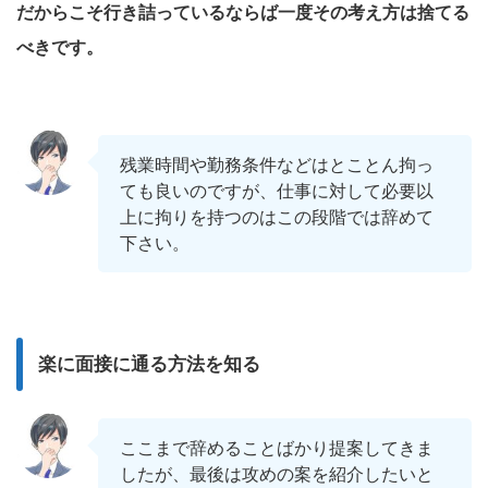
だからこそ行き詰っているならば一度その考え方は捨てる
べきです。
残業時間や勤務条件などはとことん拘っ
ても良いのですが、仕事に対して必要以
上に拘りを持つのはこの段階では辞めて
下さい。
楽に面接に通る方法を知る
ここまで辞めることばかり提案してきま
したが、最後は攻めの案を紹介したいと