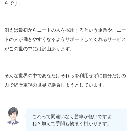
らです。
例えば最初からニートの人を採用するという企業や、ニー
トの人が働きやすくなるようサポートしてくれるサービス
がこの世の中には沢山あります。
そんな世界の中であなたはそれらを利用せずに自分だけの
力で経歴重視の世界で勝負しようとしています。
これって間違いなく勝率が低いですよ
ね？加えて手間も物凄く掛かります。