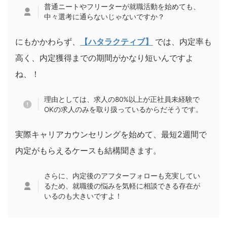
普通ニートやフリーターが就職活動を始めても、
中々選考に通らないじゃないですか？
にもかかわらず、
【ハタラクティブ】
では、内定率も
高く、内定獲得までの期間がかなり短いんですよ
ね、！
理由としては、求人の80%以上が正社員未経験で
OKの求人のみを取り扱っているからだそうです。
実際キャリアカウンセリングを始めて、最短2週間で
内定がもらえるケースも結構聞きます。
さらに、内定後のアフターフォローも充実してい
るため、就職後の悩みを気軽に相談できる存在が
いるのも大きいですよ！