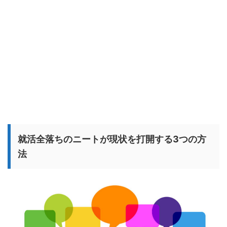
就活全落ちのニートが現状を打開する3つの方
法