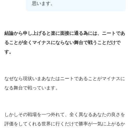
思います。
結論から申し上げると楽に面接に通る為には、ニートであ
ることが全くマイナスにならない舞台で戦うことだけで
す。
なぜなら現状いまあなたはニートであることがマイナスに
なる舞台で戦っています。
しかしその戦場を一つ外れて、全く異なるあなたの良さを
評価をしてくれる世界に行くだけで勝率が一気に上がるか