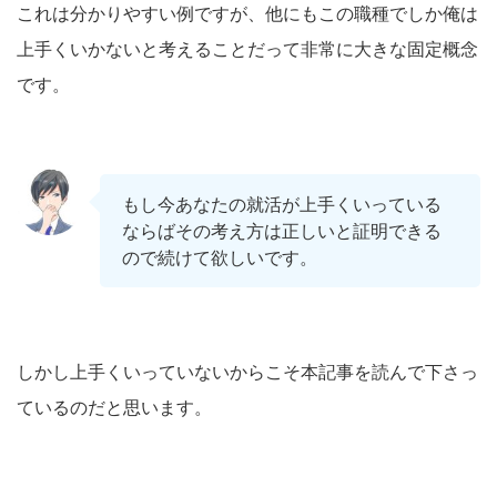
これは分かりやすい例ですが、他にもこの職種でしか俺は
上手くいかないと考えることだって非常に大きな固定概念
です。
もし今あなたの就活が上手くいっている
ならばその考え方は正しいと証明できる
ので続けて欲しいです。
しかし上手くいっていないからこそ本記事を読んで下さっ
ているのだと思います。