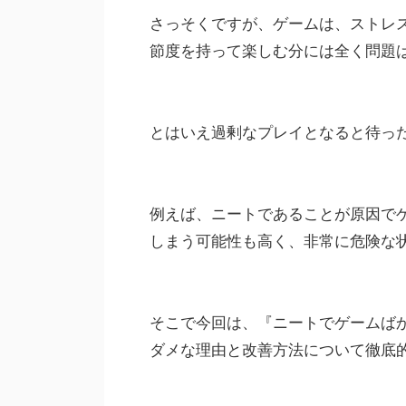
さっそくですが、ゲームは、ストレ
節度を持って楽しむ分には全く問題
とはいえ過剰なプレイとなると待っ
例えば、ニートであることが原因で
しまう可能性も高く、非常に危険な
そこで今回は、『ニートでゲームば
ダメな理由と改善方法について徹底