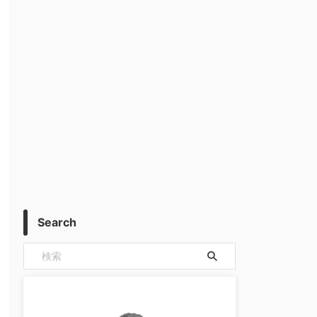
Search