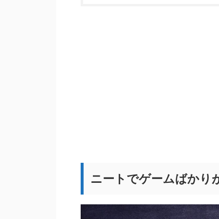
ニートでゲームばかり