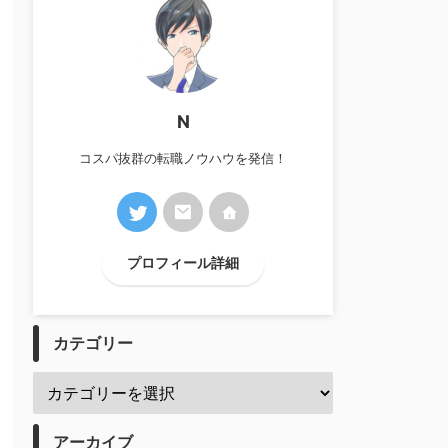
N
コスパ抜群の転職ノウハウを発信！
プロフィール詳細
カテゴリー
アーカイブ