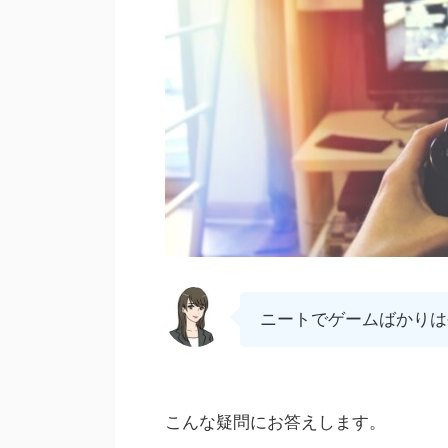
ニートでゲームばかりは
こんな疑問にお答えします。