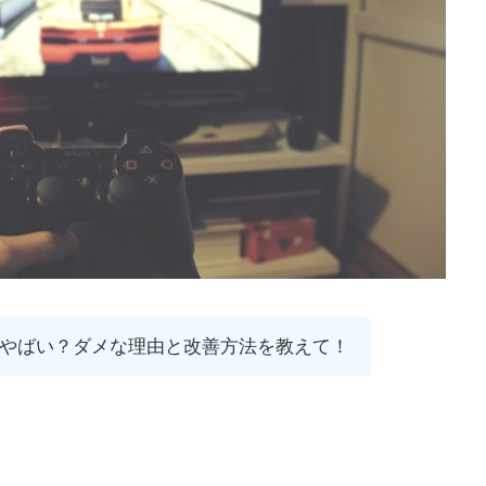
やばい？ダメな理由と改善方法を教えて！