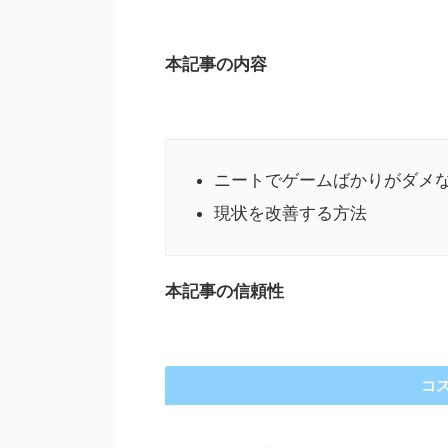
本記事の内容
ニートでゲームばかりがダメ
現状を改善する方法
本記事の信頼性
コス