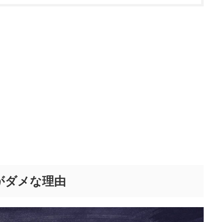
がダメな理由