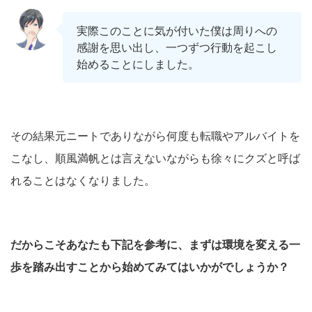
実際このことに気が付いた僕は周りへの
感謝を思い出し、一つずつ行動を起こし
始めることにしました。
その結果元ニートでありながら何度も転職やアルバイトを
こなし、順風満帆とは言えないながらも徐々にクズと呼ば
れることはなくなりました。
だからこそあなたも下記を参考に、まずは環境を変える一
歩を踏み出すことから始めてみてはいかがでしょうか？