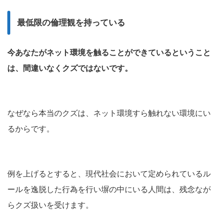
最低限の倫理観を持っている
今あなたがネット環境を触ることができているということ
は、間違いなくクズではないです。
なぜなら本当のクズは、ネット環境すら触れない環境にい
るからです。
例を上げるとすると、現代社会において定められているル
ールを逸脱した行為を行い塀の中にいる人間は、残念なが
らクズ扱いを受けます。