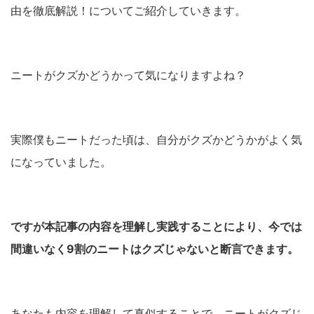
由を徹底解説！についてご紹介していきます。
ニートがクズかどうかって気になりますよね？
実際僕もニートだった頃は、自分がクズかどうかがよく気
になっていました。
ですが本記事の内容を理解し実践することにより、今では
間違いなく9割のニートはクズじゃないと断言できます。
あなたも内容を理解して真似することで、ニートがクズじ