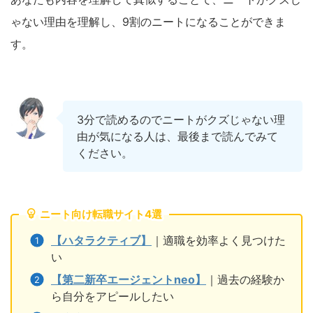
ゃない理由を理解し、9割のニートになることができま
す。
3分で読めるのでニートがクズじゃない理
由が気になる人は、最後まで読んでみて
ください。
ニート向け転職サイト4選
【ハタラクティブ】
｜適職を効率よく見つけた
い
【第二新卒エージェントneo】
｜過去の経験か
ら自分をアピールしたい