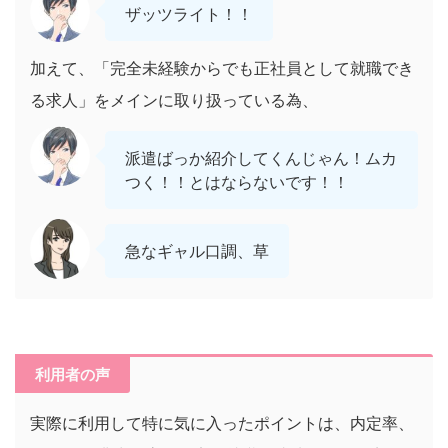
ザッツライト！！
加えて、「完全未経験からでも正社員として就職でき
る求人」をメインに取り扱っている為、
派遣ばっか紹介してくんじゃん！ムカ
つく！！とはならないです！！
急なギャル口調、草
利用者の声
実際に利用して特に気に入ったポイントは、内定率、