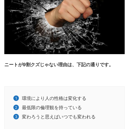
ニートが9割クズじゃない理由は、下記の通りです。
環境により人の性格は変化する
最低限の倫理観を持っている
変わろうと思えばいつでも変われる