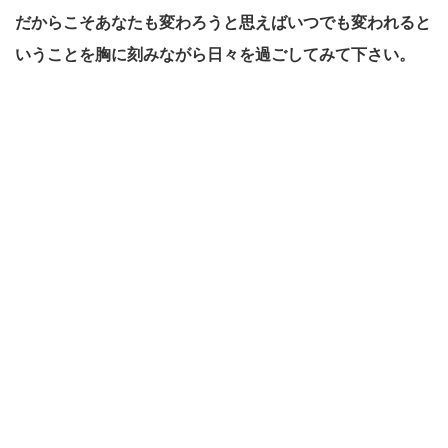
だからこそあなたも変わろうと思えばいつでも変われると
いうことを胸に刻みながら日々を過ごしてみて下さい。