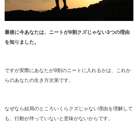
最後に今あなたは、ニートが9割クズじゃない3つの理由
を知りました。
ですが実際にあなたが9割のニートに入れるかは、これか
らのあなたの生き方次第です。
なぜなら結局のところいくらクズじゃない理由を理解して
も、行動が伴っていないと意味がないからです。