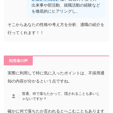
出来事や部活動、就職活動の経験など
を徹底的にヒアリングし、
そこからあなたの性格や考え方を分析、適職の紹介を
行ってくれます！！
利用者の声
実際に利用して特に気に入ったポイントは、不採用通
知の内容が分かるという点ですね。
普通、何で落ちたかって、隠されることも多いじ
ゃないですか？
確かに何で落ちたか言われるとへこむこともあります