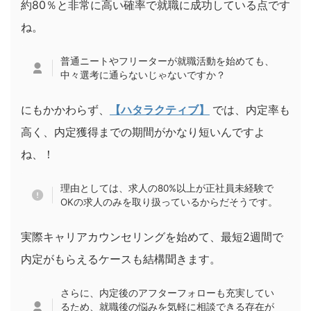
約80％と非常に高い確率で就職に成功している点です
ね。
普通ニートやフリーターが就職活動を始めても、
中々選考に通らないじゃないですか？
にもかかわらず、
【ハタラクティブ】
では、内定率も
高く、内定獲得までの期間がかなり短いんですよ
ね、！
理由としては、求人の80%以上が正社員未経験で
OKの求人のみを取り扱っているからだそうです。
実際キャリアカウンセリングを始めて、最短2週間で
内定がもらえるケースも結構聞きます。
さらに、内定後のアフターフォローも充実してい
るため、就職後の悩みを気軽に相談できる存在が