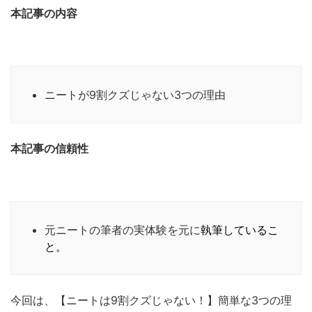
本記事の内容
ニートが9割クズじゃない3つの理由
本記事の信頼性
元ニートの筆者の実体験を元に
執筆しているこ
と。
今回は、【ニートは9割クズじゃない！】簡単な3つの理