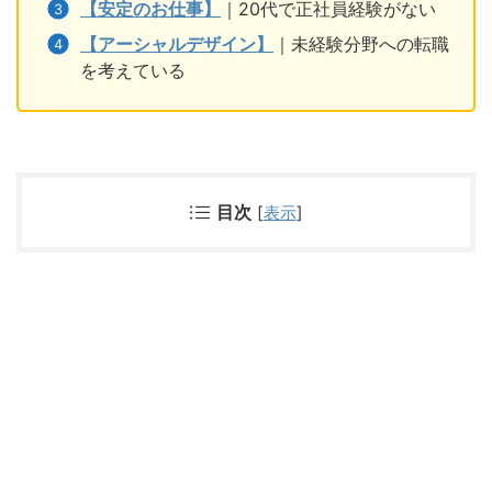
【安定のお仕事】
｜20代で正社員経験がない
【アーシャルデザイン】
｜未経験分野への転職
を考えている
目次
[
表示
]