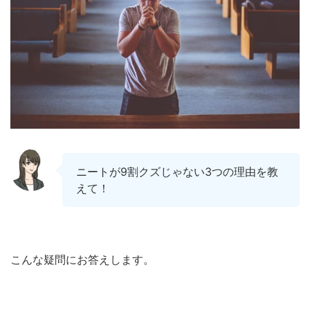
ニートが9割クズじゃない3つの理由を教
えて！
こんな疑問にお答えします。