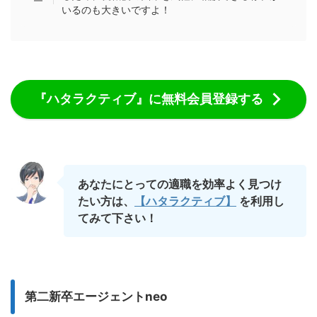
いるのも大きいですよ！
『ハタラクティブ』に無料会員登録する
あなたにとっての適職を効率よく見つけ
たい
方
は、
【ハタラクティブ】
を利用
し
てみて下さい！
第二新卒エージェントneo