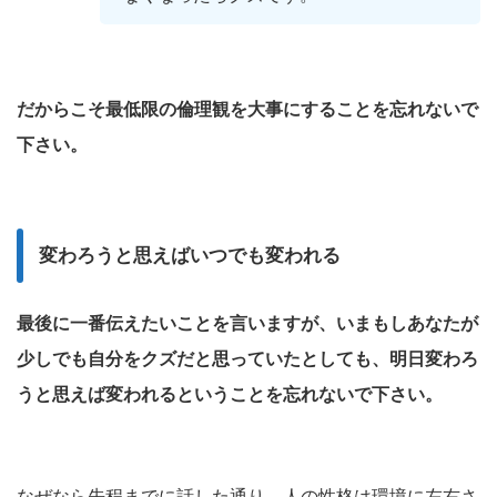
だからこそ最低限の倫理観を大事にすることを忘れないで
下さい。
変わろうと思えばいつでも変われる
最後に一番伝えたいことを言いますが、いまもしあなたが
少しでも自分をクズだと思っていたとしても、明日変わろ
うと思えば変われるということを忘れないで下さい。
なぜなら先程までに話した通り、人の性格は環境に左右さ