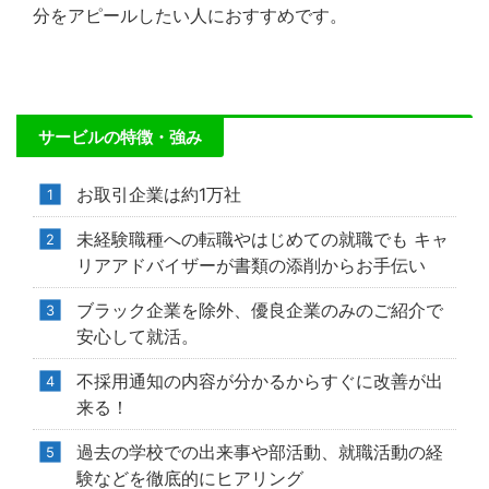
分をアピールしたい人におすすめです。
サービルの特徴・強み
お取引企業は約1万社
未経験職種への転職やはじめての就職でも キャ
リアアドバイザーが書類の添削からお手伝い
ブラック企業を除外、優良企業のみのご紹介で
安心して就活。
不採用通知の内容が分かるからすぐに改善が出
来る！
過去の学校での出来事や部活動、就職活動の経
験などを徹底的にヒアリング