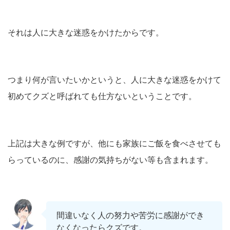
それは人に大きな迷惑をかけたからです。
つまり何が言いたいかというと、人に大きな迷惑をかけて
初めてクズと呼ばれても仕方ないということです。
上記は大きな例ですが、他にも家族にご飯を食べさせても
らっているのに、感謝の気持ちがない等も含まれます。
間違いなく人の努力や苦労に感謝ができ
なくなったらクズです。