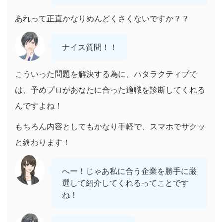
あれって正直かなりめんどくさくないですか？？
ナイス質問！！
こういった問題を解決する為に、ハタラクティブで
は、予めプロがあなたに合った適職を診断してくれる
んですよね！
もちろん内容としてもかなり手軽で、スマホでサクッ
と終わります！
へー！じゃあ私に合う企業を勝手に厳
選して紹介してくれるってことです
ね！