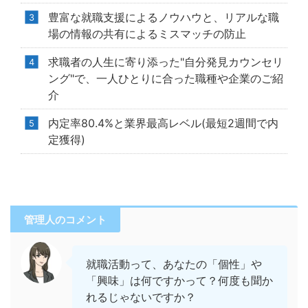
豊富な就職支援によるノウハウと、リアルな職
場の情報の共有によるミスマッチの防止
求職者の人生に寄り添った"自分発見カウンセリ
ング"で、一人ひとりに合った職種や企業のご紹
介
内定率80.4%と業界最高レベル(最短2週間で内
定獲得)
管理人のコメント
就職活動って、あなたの「個性」や
「興味」は何ですかって？何度も聞か
れるじゃないですか？