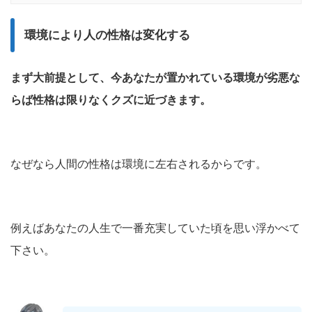
環境により人の性格は変化する
まず大前提として、今あなたが置かれている環境が劣悪な
らば性格は限りなくクズに近づきます。
なぜなら人間の性格は環境に左右されるからです。
例えばあなたの人生で一番充実していた頃を思い浮かべて
下さい。