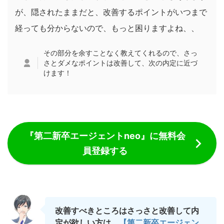
が、隠されたままだと、改善するポイントがいつまで
経っても分からないので、もっと困りますよね、、
その部分を余すことなく教えてくれるので、さっ
さとダメなポイントは改善して、次の内定に近づ
けます！
『第二新卒エージェントneo』に無料会
員登録する
改善すべきところはさっさと改善して内
定が欲しい方は、
【第二新卒エージェン