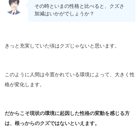
その時といまの性格と比べると、クズさ
加減はいかがでしょうか？
きっと充実していた頃はクズじゃないと思います。
このように人間は今置かれている環境によって、大きく性
格が変化します。
だからこそ現状の環境に起因した性格の変動を感じる方
は、根っからのクズではないといえます。