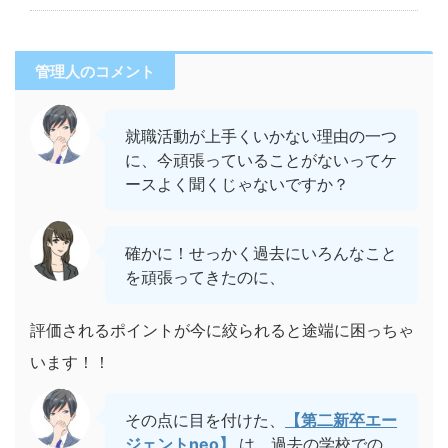
管理人のコメント
就職活動が上手くいかない理由の一つ
に、今頑張っていることがないってケ
ースよく聞くじゃないですか？
確かに！せっかく過去にいろんなこと
を頑張ってきたのに、
評価されるポイントが今に絞られると途端に困っちゃ
います！！
その点に目を付けた、
【第二新卒エー
ジェントneo】
は、過去の学校での