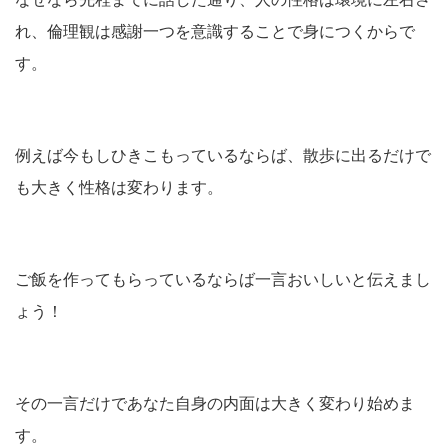
れ、倫理観は感謝一つを意識することで身につくからで
す。
例えば今もしひきこもっているならば、散歩に出るだけで
も大きく性格は変わります。
ご飯を作ってもらっているならば一言おいしいと伝えまし
ょう！
その一言だけであなた自身の内面は大きく変わり始めま
す。