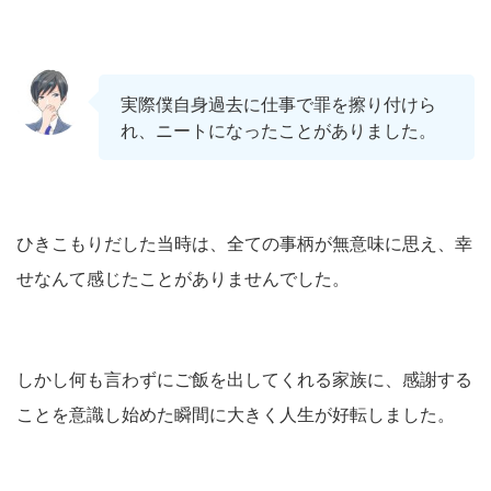
実際僕自身過去に仕事で罪を擦り付けら
れ、ニートになったことがありました。
ひきこもりだした当時は、全ての事柄が無意味に思え、幸
せなんて感じたことがありませんでした。
しかし何も言わずにご飯を出してくれる家族に、感謝する
ことを意識し始めた瞬間に大きく人生が好転しました。