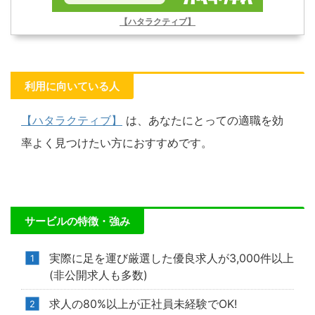
【ハタラクティブ】
利用に向いている人
【ハタラクティブ】
は、あなたにとっての適職を効
率よく見つけたい方におすすめです。
サービルの特徴・強み
実際に足を運び厳選した優良求人が3,000件以上
(非公開求人も多数)
求人の80%以上が正社員未経験でOK!